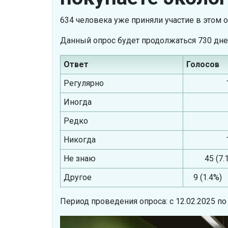
634 человека уже приняли участие в этом 
Данный опрос будет продолжаться 730 дне
Ответ
Голосов
Регулярно
Иногда
Редко
Никогда
Не знаю
45 (7.
Другое
9 (1.4%)
Период проведения опроса: с 12.02.2025 по 