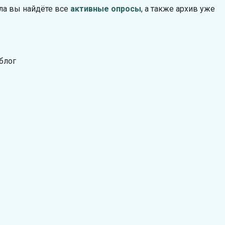
ла вы найдёте все
активные опросы
, а также архив уже
блог