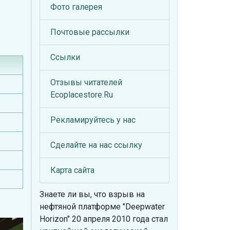
Фото галерея
Почтовые рассылки
Ссылки
Отзывы читателей
Ecoplacestore.Ru
Рекламируйтесь у нас
Сделайте на нас ссылку
Карта сайта
Знаете ли вы, что
взрыв на
нефтяной платформе "Deepwater
Horizon" 20 апреля 2010 года стал