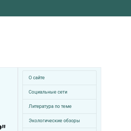
О сайте
Социальные сети
Литература по теме
Экологические обзоры
"