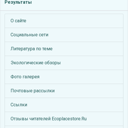
Результаты
О сайте
Социальные сети
Литература по теме
Экологические обзоры
Фото галерея
Почтовые рассылки
Ссылки
Отзывы читателей Ecoplacestore.Ru