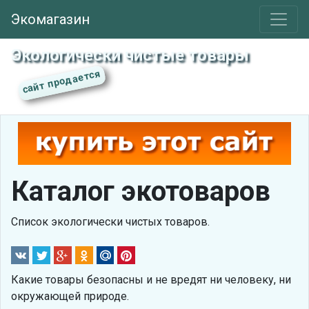
Экомагазин
Экологически чистые товары
Каталог экотоваров
Список экологически чистых товаров.
Какие товары безопасны и не вредят ни человеку, ни
окружающей природе.