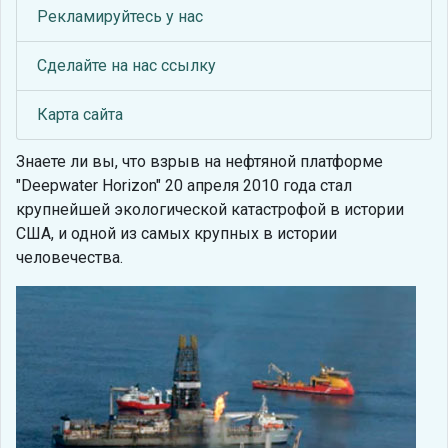
Рекламируйтесь у нас
Сделайте на нас ссылку
Карта сайта
Знаете ли вы, что
взрыв на нефтяной платформе
"Deepwater Horizon" 20 апреля 2010 года стал
крупнейшей экологической катастрофой в истории
США, и одной из самых крупных в истории
человечества.