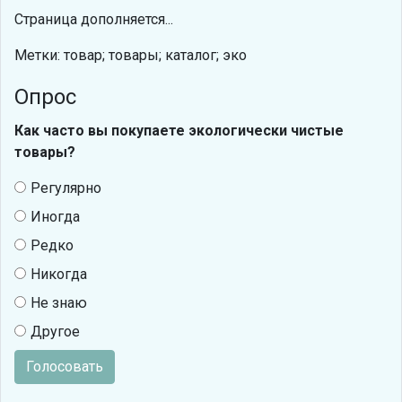
Страница дополняется...
Метки: товар; товары; каталог; эко
Опрос
Как часто вы покупаете экологически чистые
товары?
Регулярно
Иногда
Редко
Никогда
Не знаю
Другое
Голосовать