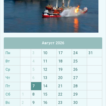
Август 2026
Пн
3
10
17
24
31
Вт
4
11
18
25
Ср
5
12
19
26
Чт
6
13
20
27
Пт
7
14
21
28
Сб
1
8
15
22
29
Вс
2
9
16
23
30